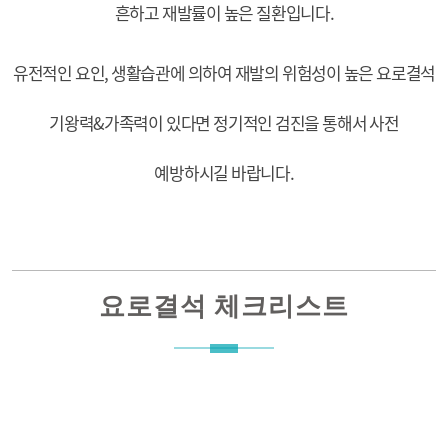
흔하고 재발률이 높은 질환입니다.
유전적인 요인, 생활습관에 의하여 재발의 위험성이 높은 요로결석
기왕력&가족력이 있다면 정기적인 검진을 통해서 사전
예방하시길 바랍니다.
요로결석 체크리스트