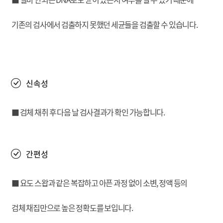
기존의 검사에서 검출하지 못했던 세균들을 검출할 수 있습니다.
신속성
■ 검체 채취 후 다음 날 검사결과가 확인 가능합니다.
간편성
■ 요도 스왑과 같은 복잡하고 아픈 과정 없이 소변, 정액 등의
검체 채집만으로 높은 정확도를 보입니다.