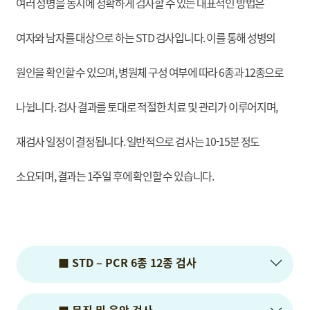
여러 성병을 동시에 정확하게 검사할 수 있는 대표적인 방법은
여자와 남자를 대상으로 하는 STD 검사입니다. 이를 통해 성병의
원인을 확인할 수 있으며, 병원체 구성 여부에 따라 6종과 12종으로
나뉩니다. 검사 결과를 토대로 적절한 치료 및 관리가 이루어지며,
재검사 일정이 결정됩니다. 일반적으로 검사는 10-15분 정도
소요되며, 결과는 1주일 후에 확인할 수 있습니다.
■ STD – PCR 6종 12종 검사
■ 문진 및 육안 검사