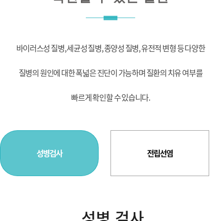
바이러스성 질병, 세균성 질병, 종양성 질병, 유전적 변형 등 다양한
질병의 원인에 대한 폭넓은 진단이 가능하며 질환의 치유 여부를
빠르게 확인할 수 있습니다.
성병검사
전립선염