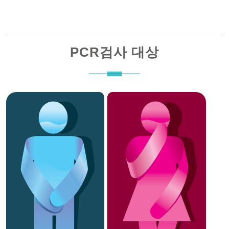
PCR검사 대상