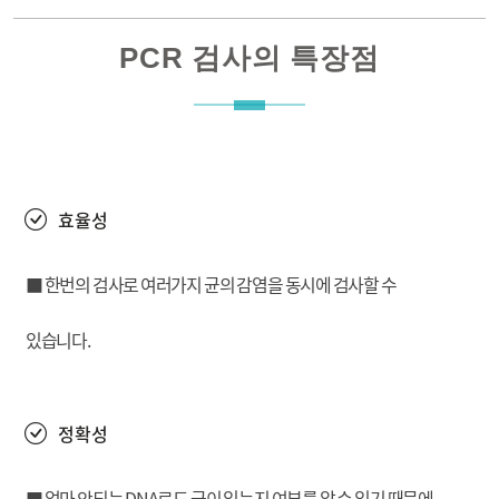
PCR 검사의 특장점
효율성
■ 한번의 검사로 여러가지 균의 감염을 동시에 검사할 수
있습니다.
정확성
■ 얼마 안되는 DNA로도 균이 있는지 여부를 알 수 있기 때문에