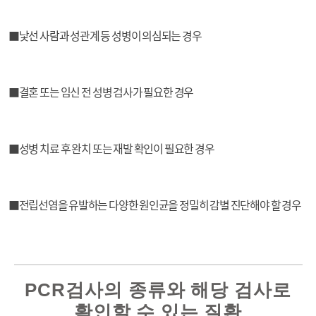
■낯선 사람과 성관계 등 성병이 의심되는 경우
■결혼 또는 임신 전 성병 검사가 필요한 경우
■성병 치료 후 완치 또는 재발 확인이 필요한 경우
■전립선염을 유발하는 다양한 원인균을 정밀히 감별 진단해야 할 경우
PCR검사의 종류와 해당 검사로
확인할 수 있는 질환