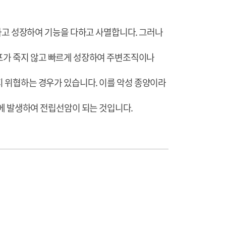
고 성장하여 기능을 다하고 사멸합니다. 그러나
포가 죽지 않고 빠르게 성장하여 주변조직이나
지 위협하는 경우가 있습니다. 이를 악성 종양이라
선에 발생하여 전립선암이 되는 것입니다.