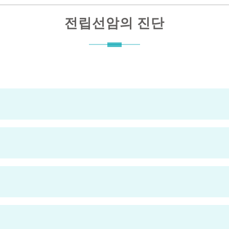
전립선암의 진단