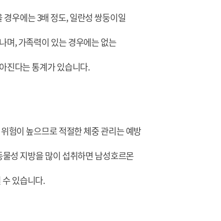
 경우에는 3배 정도, 일란성 쌍둥이일
나며, 가족력이 있는 경우에는 없는
높아진다는 통계가 있습니다.
위험이 높으므로 적절한 체중 관리는 예방
동물성 지방을 많이 섭취하면 남성호르몬
 수 있습니다.