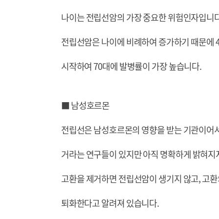
나이는 전립선암의 가장 중요한 위험인자입니다
전립선암은 나이에 비례하여 증가하기 때문에 4
시작하여 70대에 발병률이 가장 높습니다.
■ 남성호르몬
전립선은 남성호르몬의 영향을 받는 기관이어서
거라는 연구들이 있지만 아직 명확하게 밝혀지
고환을 제거하면 전립선암이 생기지 않고, 고환
퇴화한다고 알려져 있습니다.