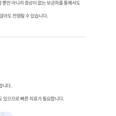
람 뿐만 아니라 증상이 없는 보균자를 통해서도
 않아도 전염될 수 있습니다.
합니다.
수도 있으므로 빠른 치료가 필요합니다.