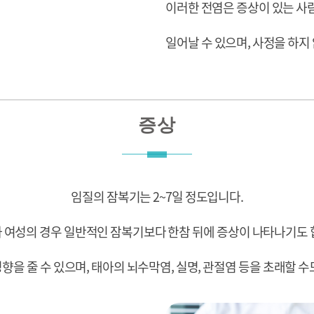
이러한 전염은 증상이 있는 사
일어날 수 있으며, 사정을 하지
증상
임질의 잠복기는 2~7일 정도입니다.
 여성의 경우 일반적인 잠복기보다 한참 뒤에 증상이 나타나기도 
을 줄 수 있으며, 태아의 뇌수막염, 실명, 관절염 등을 초래할 