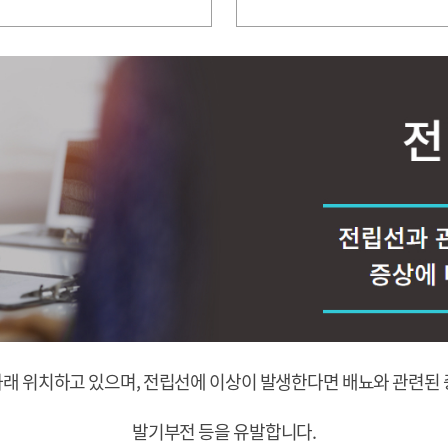
아래 위치하고 있으며, 전립선에 이상이 발생한다면 배뇨와 관련된 
발기부전 등을 유발합니다.