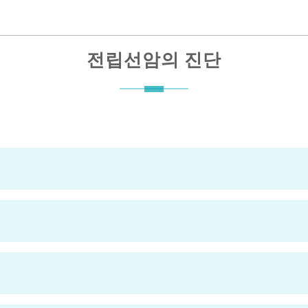
전립선암의 진단