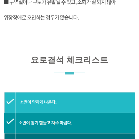
■ 구역질이나 구토가 유발될 수 있고, 소화가 잘 되지 않아
위장장애로 오인하는 경우가 많습니다.
요로결석 체크리스트