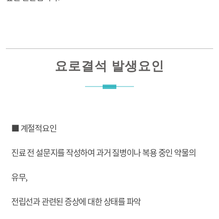
요로결석 발생요인
■ 계절적요인
진료 전 설문지를 작성하여 과거 질병이나 복용 중인 약물의
유무,
전립선과 관련된 증상에 대한 상태를 파악