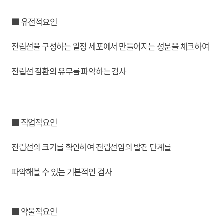
■ 유전적요인
전립선을 구성하는 일정 세포에서 만들어지는 성분을 체크하여
전립선 질환의 유무를 파악하는 검사
■ 직업적요인
전립선의 크기를 확인하여 전립선염의 발전 단계를
파악해볼 수 있는 기본적인 검사
■ 약물적요인